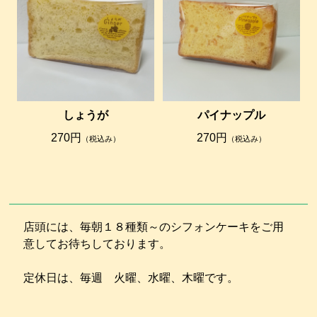
しょうが
パイナップル
270円
270円
（税込み）
（税込み）
店頭には、毎朝１８種類～のシフォンケーキをご用
意してお待ちしております。
定休日は、毎週 火曜、水曜、木曜です。