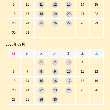
9
10
11
12
13
14
15
16
17
18
19
20
21
22
23
24
25
26
27
28
29
30
31
2026年09月
日
月
火
水
木
金
土
1
2
3
4
5
6
7
8
9
10
11
12
13
14
15
16
17
18
19
20
21
22
23
24
25
26
27
28
29
30