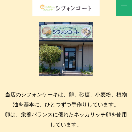
<
>
当店のシフォンケーキは、卵、砂糖、小麦粉、植物
油を基本に、ひとつずつ手作りしています。
卵は、栄養バランスに優れたネッカリッチ卵を使用
しています。