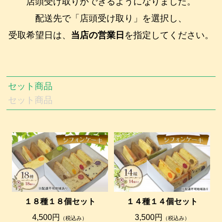
店頭受け取りができるようになりました。
配送先で「店頭受け取り」を選択し、
受取希望日は、
当店の営業日
を指定してください。
セット商品
セット商品
１８種１８個セット
１４種１４個セット
4,500円
3,500円
（税込み）
（税込み）