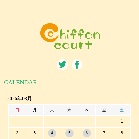
CALENDAR
2026年08月
日
月
火
水
木
金
土
1
2
3
4
5
6
7
8