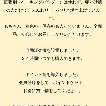
膨張剤（ベーキングパウダー）は使わず、卵と砂糖
の力だけで、ふんわりしっとりと焼き上げていま
す。
もちろん、着色料、保存料も入っていません。全商
品、安心してお召し上がりいただけます。
自動販売機を設置しました。
２４時間いつでも購入できます。
ポイント制を導入しました。
会員登録をして、ポイントゲット、
お得に買い物をしてください。