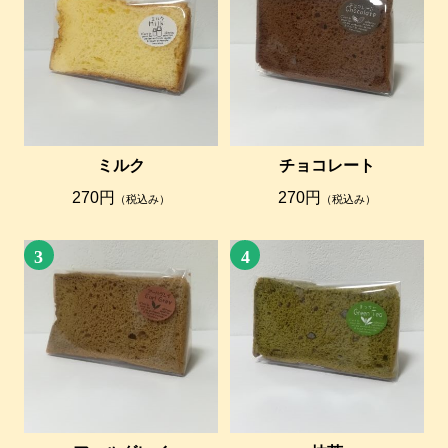
ミルク
チョコレート
270円
270円
（税込み）
（税込み）
3
4