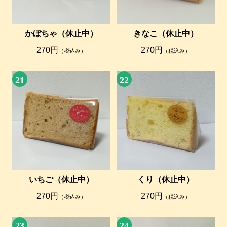
かぼちゃ（休止中）
きなこ（休止中）
270円
270円
（税込み）
（税込み）
21
22
いちご（休止中）
くり（休止中）
270円
270円
（税込み）
（税込み）
23
24