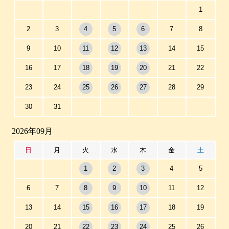
1
2
3
4
5
6
7
8
9
10
11
12
13
14
15
16
17
18
19
20
21
22
23
24
25
26
27
28
29
30
31
2026年09月
日
月
火
水
木
金
土
1
2
3
4
5
6
7
8
9
10
11
12
13
14
15
16
17
18
19
20
21
22
23
24
25
26