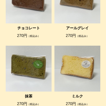
チョコレート
アールグレイ
270円
270円
（税込み）
（税込み）
抹茶
ミルク
270円
270円
（税込み）
（税込み）