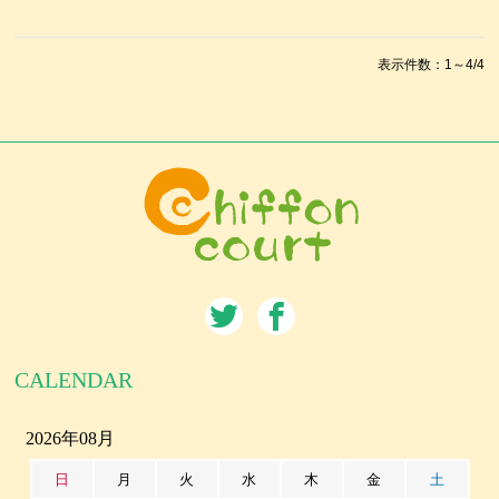
表示件数：1～4/4
CALENDAR
2026年08月
日
月
火
水
木
金
土