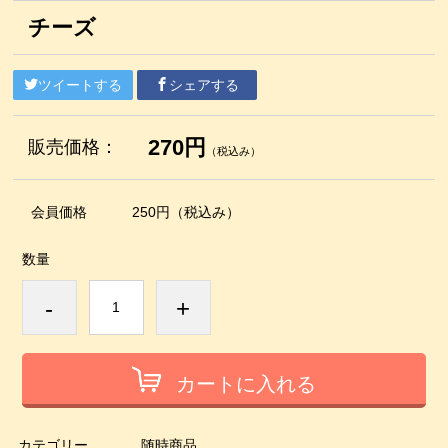
チーズ
ツイートする
シェアする
270円
販売価格：
（税込み）
会員価格
250円
（税込み）
数量
-
+
カートに入れる
カテゴリー
随時商品