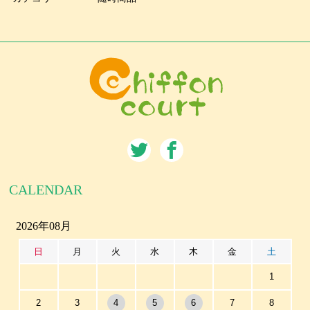
CALENDAR
2026年08月
日
月
火
水
木
金
土
1
2
3
4
5
6
7
8