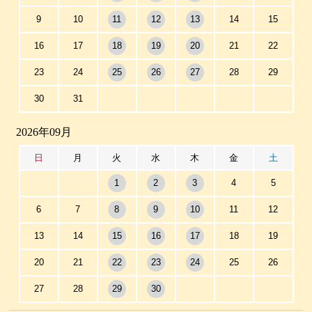
9
10
11
12
13
14
15
16
17
18
19
20
21
22
23
24
25
26
27
28
29
30
31
2026年09月
日
月
火
水
木
金
土
1
2
3
4
5
6
7
8
9
10
11
12
13
14
15
16
17
18
19
20
21
22
23
24
25
26
27
28
29
30