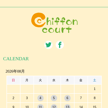
CALENDAR
2026年08月
日
月
火
水
木
金
土
1
2
3
4
5
6
7
8
9
10
11
12
13
14
15