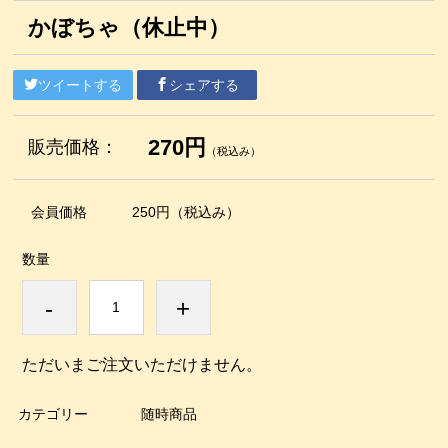
かぼちゃ（休止中）
ツイートする
シェアする
270円
販売価格：
（税込み）
会員価格
250円
（税込み）
数量
-
+
ただいまご注文いただけません。
カテゴリー
随時商品