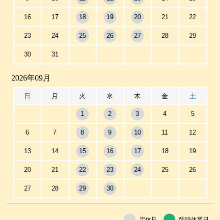
16
17
18
19
20
21
22
23
24
25
26
27
28
29
30
31
2026年09月
日
月
火
水
木
金
土
1
2
3
4
5
6
7
8
9
10
11
12
13
14
15
16
17
18
19
20
21
22
23
24
25
26
27
28
29
30
定休日
臨時休業日